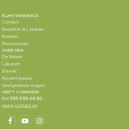
KLANTENSERVICE
Contact
Bestellen & Leveren
Betalen
Retourneren
OVER ONS
De Banier
Labarum
Brevier
Recent nieuws
Veelgestelde vragen
HEEFT U VRAGEN?
Bel
055 539 06 50
neem contact op