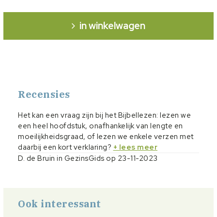
in winkelwagen
Recensies
Het kan een vraag zijn bij het Bijbellezen: lezen we
een heel hoofdstuk, onafhankelijk van lengte en
moeilijkheidsgraad, of lezen we enkele verzen met
daarbij een kort verklaring?
+ lees meer
D. de Bruin in GezinsGids op 23-11-2023
Ook interessant