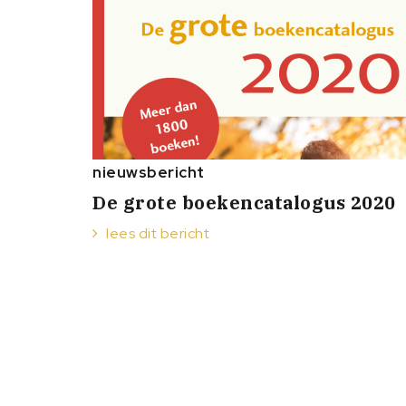
nieuwsbericht
De grote boekencatalogus 2020
lees dit bericht