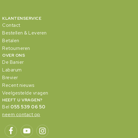
KLANTENSERVICE
Contact
Bestellen & Leveren
Betalen
Retourneren
OVER ONS
De Banier
Labarum
Brevier
Recent nieuws
Veelgestelde vragen
HEEFT U VRAGEN?
Bel
055 539 06 50
neem contact op