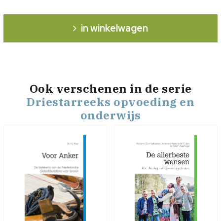
in winkelwagen
Ook verschenen
in de serie
Driestarreeks opvoeding en
onderwijs