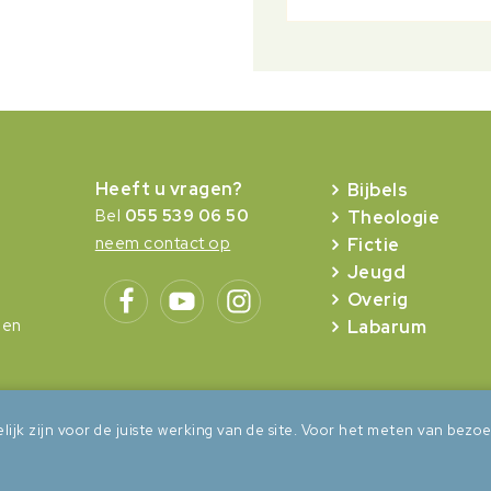
Heeft u vragen?
Bijbels
Bel
055 539 06 50
Theologie
neem contact op
Fictie
Jeugd
Overig
gen
Labarum
lijk zijn voor de juiste werking van de site. Voor het meten van be