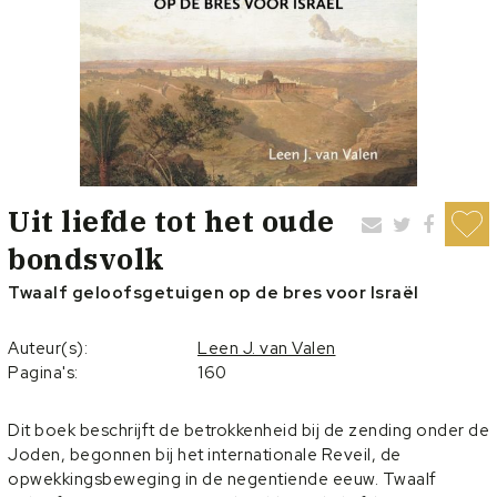
Uit liefde tot het oude
bondsvolk
Twaalf geloofsgetuigen op de bres voor Israël
Auteur(s):
Leen J. van Valen
Pagina's:
160
Dit boek beschrijft de betrokkenheid bij de zending onder de
Joden, begonnen bij het internationale Reveil, de
opwekkingsbeweging in de negentiende eeuw. Twaalf