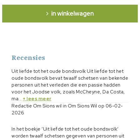
in winkelwagen
Recensies
Uit liefde tot het oude bondsvolk Uit liefde tot het
oude bondsvolk bevat twaalf schetsen van bekende
personen uit het verleden die een passie hadden
voor het Joodse volk, zoals McCheyne, Da Costa,
ma...
+ lees meer
Redactie Om Sions wil in Om Sions Wil op 06-02-
2026
In het boekje ’Uit liefde tot het oude bondsvolk’
worden twaalf schetsen gegeven van personen uit