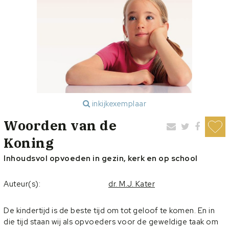
inkijkexemplaar
Woorden van de
Koning
Inhoudsvol opvoeden in gezin, kerk en op school
Auteur(s):
dr. M.J. Kater
De kindertijd is de beste tijd om tot geloof te komen. En in
die tijd staan wij als opvoeders voor de geweldige taak om