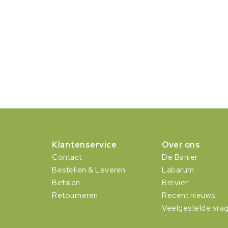
Klantenservice
Over ons
Contact
De Banier
Bestellen & Leveren
Labarum
Betalen
Brevier
Retourneren
Recent nieuws
Veelgestelde vra