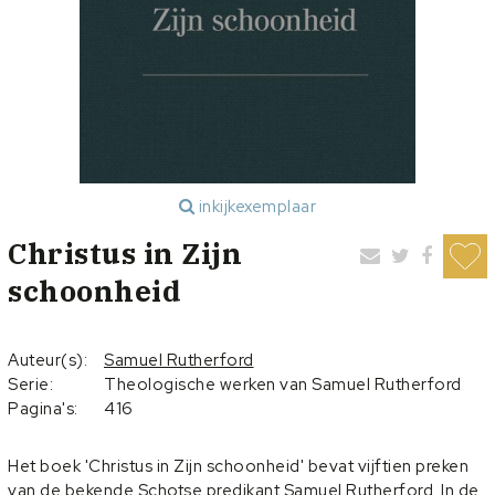
inkijkexemplaar
Christus in Zijn
schoonheid
Auteur(s):
Samuel Rutherford
Serie:
Theologische werken van Samuel Rutherford
Pagina's:
416
Het boek 'Christus in Zijn schoonheid' bevat vijftien preken
van de bekende Schotse predikant Samuel Rutherford. In de