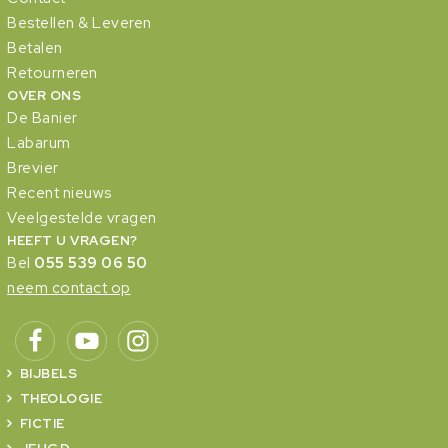
Bestellen & Leveren
Betalen
Retourneren
OVER ONS
De Banier
Labarum
Brevier
Recent nieuws
Veelgestelde vragen
HEEFT U VRAGEN?
Bel
055 539 06 50
neem contact op
BIJBELS
THEOLOGIE
FICTIE