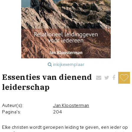
inkijkexemplaar
Essenties van dienend
leiderschap
Auteur(s):
Jan Kloosterman
Pagina's:
204
Elke christen wordt geroepen leiding te geven, een ieder op