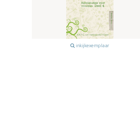
inkijkexemplaar