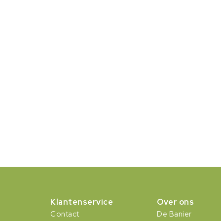
Klantenservice
Over ons
Contact
De Banier