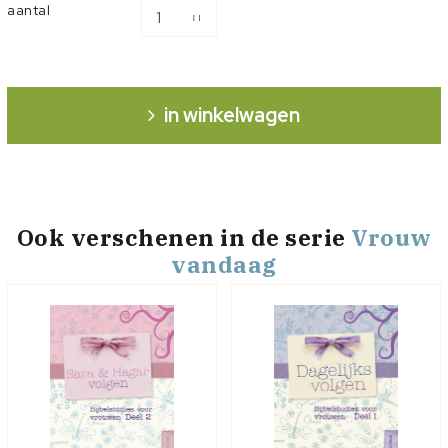
aantal
in winkelwagen
Ook verschenen
in de serie
Vrouw
vandaag