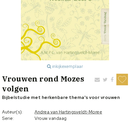
inkijkexemplaar
Vrouwen rond Mozes
volgen
Bijbelstudie met herkenbare thema's voor vrouwen
Auteur(s):
Andrea van Hartingsveldt-Moree
Serie:
Vrouw vandaag